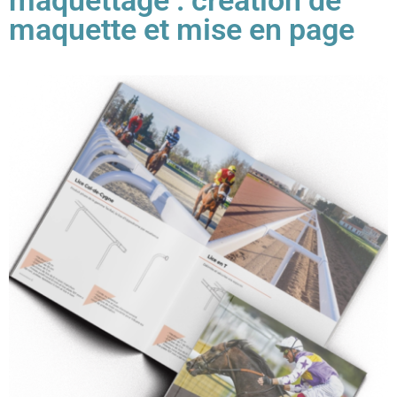
maquettage : création de
maquette et mise en page