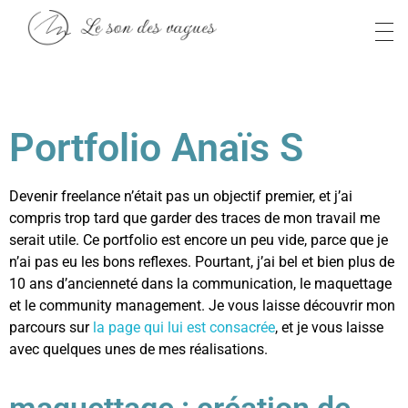
Anaïs S
Le son des vagues
Portfolio Anaïs S
Devenir freelance n’était pas un objectif premier, et j’ai
compris trop tard que garder des traces de mon travail me
serait utile. Ce portfolio est encore un peu vide, parce que je
n’ai pas eu les bons reflexes. Pourtant, j’ai bel et bien plus de
10 ans d’ancienneté dans la communication, le maquettage
et le community management. Je vous laisse découvrir mon
parcours sur
la page qui lui est consacrée
, et je vous laisse
avec quelques unes de mes réalisations.