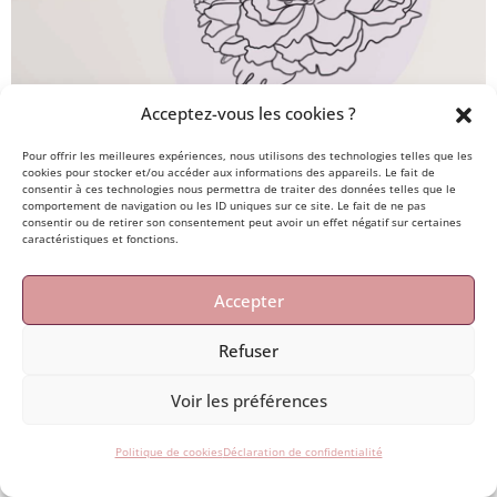
Acceptez-vous les cookies ?
Pour offrir les meilleures expériences, nous utilisons des technologies telles que les
cookies pour stocker et/ou accéder aux informations des appareils. Le fait de
consentir à ces technologies nous permettra de traiter des données telles que le
comportement de navigation ou les ID uniques sur ce site. Le fait de ne pas
consentir ou de retirer son consentement peut avoir un effet négatif sur certaines
caractéristiques et fonctions.
Accepter
Refuser
Voir les préférences
Politique de cookies
Déclaration de confidentialité