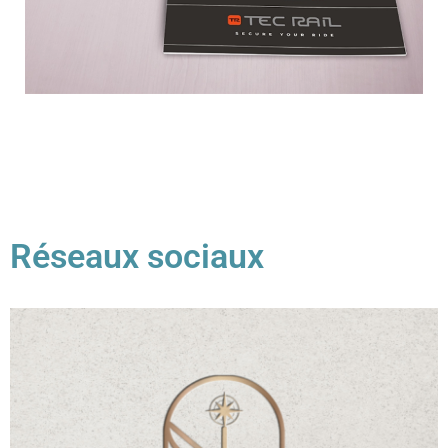
Réseaux sociaux