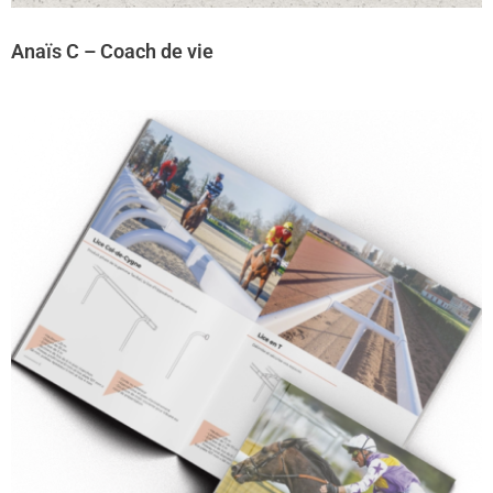
Anaïs C – Coach de vie