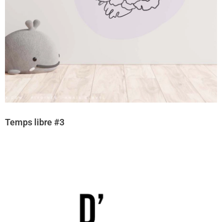
Temps libre #3