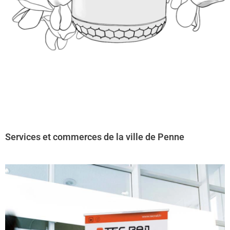
Services et commerces de la ville de Penne