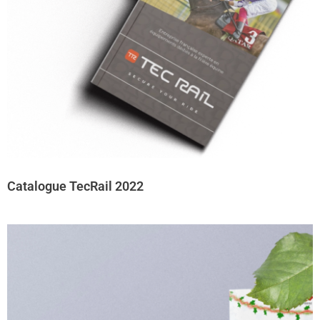
Catalogue TecRail 2022