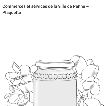
Commerces et services de la ville de Penne –
Plaquette