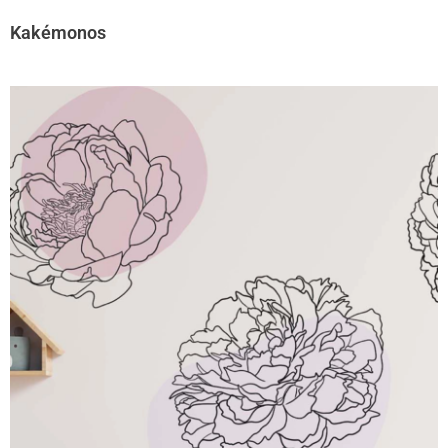
Kakémonos