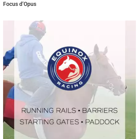
Focus d’Opus