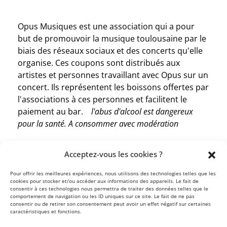
Opus Musiques est une association qui a pour
but de promouvoir la musique toulousaine par le
biais des réseaux sociaux et des concerts qu'elle
organise. Ces coupons sont distribués aux
artistes et personnes travaillant avec Opus sur un
concert. Ils représentent les boissons offertes par
l'associations à ces personnes et facilitent le
paiement au bar.
l'abus d'alcool est dangereux
pour la santé. A consommer avec modération
Acceptez-vous les cookies ?
Pour offrir les meilleures expériences, nous utilisons des technologies telles que les
cookies pour stocker et/ou accéder aux informations des appareils. Le fait de
consentir à ces technologies nous permettra de traiter des données telles que le
comportement de navigation ou les ID uniques sur ce site. Le fait de ne pas
mais aussi
ou encore
consentir ou de retirer son consentement peut avoir un effet négatif sur certaines
caractéristiques et fonctions.