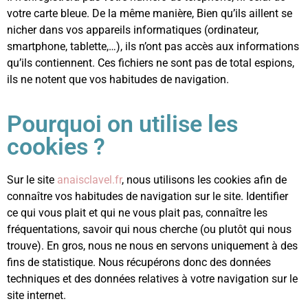
votre carte bleue. De la même manière, Bien qu’ils aillent se
nicher dans vos appareils informatiques (ordinateur,
smartphone, tablette,…), ils n’ont pas accès aux informations
qu’ils contiennent. Ces fichiers ne sont pas de total espions,
ils ne notent que vos habitudes de navigation.
Pourquoi on utilise les
cookies ?
Sur le site
anaisclavel.fr
, nous
utilisons les cookies afin de
connaître vos habitudes de navigation sur le site. Identifier
ce qui vous plait et qui ne vous plait pas, connaître les
fréquentations, savoir qui nous cherche (ou plutôt qui nous
trouve). En gros, nous ne nous en servons uniquement à des
fins de statistique. Nous récupérons donc des données
techniques et des données relatives à votre navigation sur le
site internet.