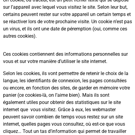
sur l’appareil avec lequel vous visitez le site. Selon leur but,
certains peuvent rester sur votre appareil un certain temps et
se réactiver lors de votre prochaine visite. Un cookie n’est pas
un virus, et ils ont une date de péremption (oui, comme ces
autres cookies).
Ces cookies contiennent des informations personnelles sur
vous et sur votre manière d’utiliser le site internet.
Selon les cookies, ils vont permettre de retenir le choix de la
langue, les identifiants de connexion, les pages consultées
ou encore, en fonction des sites, de garder en mémoire votre
panier (ce cookies-là, on l’aime bien). Mais ils sont
également utiles pour obtenir des statistiques sur le site
internet que vous visitez. Grâce à eux, les webmaster
peuvent savoir combien de temps vous restez sur un site
internet, quelles pages vous consultez, où est-ce que vous
cliquez… Tout un tas d’information qui permet de travailler