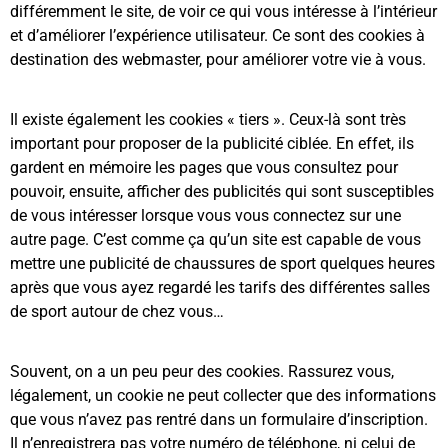
différemment le site, de voir ce qui vous intéresse à l’intérieur
et d’améliorer l’expérience utilisateur. Ce sont des cookies à
destination des webmaster, pour améliorer votre vie à vous.
Il existe également les cookies « tiers ». Ceux-là sont très
important pour proposer de la publicité ciblée. En effet, ils
gardent en mémoire les pages que vous consultez pour
pouvoir, ensuite, afficher des publicités qui sont susceptibles
de vous intéresser lorsque vous vous connectez sur une
autre page. C’est comme ça qu’un site est capable de vous
mettre une publicité de chaussures de sport quelques heures
après que vous ayez regardé les tarifs des différentes salles
de sport autour de chez vous…
Souvent, on a un peu peur des cookies. Rassurez vous,
légalement, un cookie ne peut collecter que des informations
que vous n’avez pas rentré dans un formulaire d’inscription.
Il n’enregistrera pas votre numéro de téléphone, ni celui de