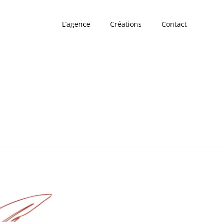
L’agence
Créations
Contact