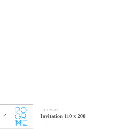
mais aussi
Invitation 110 x 200