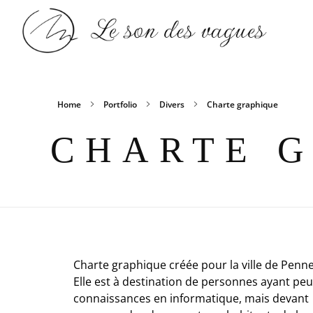
Anaïs S
Le son des vagues
Home
Portfolio
Divers
Charte graphique
CHARTE 
Charte graphique créée pour la ville de Penne
Elle est à destination de personnes ayant pe
connaissances en informatique, mais devant