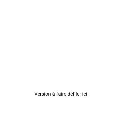
Version à faire défiler ici :