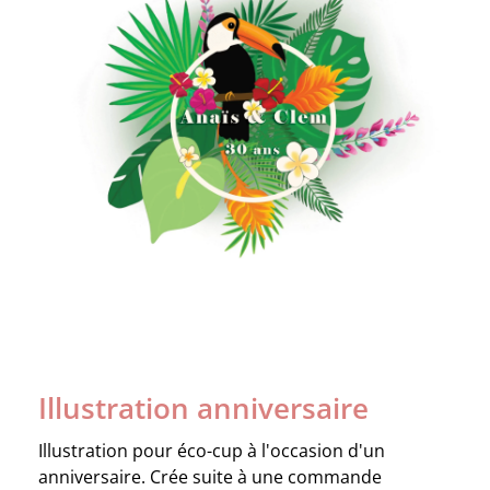
Illustration anniversaire
Illustration pour éco-cup à l'occasion d'un
anniversaire. Crée suite à une commande