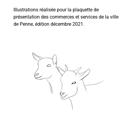
Illustrations réalisée pour la plaquette de
présentation des commerces et services de la ville
de Penne, édition décembre 2021.