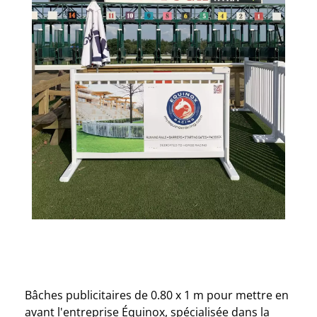
Bâches publicitaires de 0.80 x 1 m pour mettre en
avant l'entreprise Équinox, spécialisée dans la