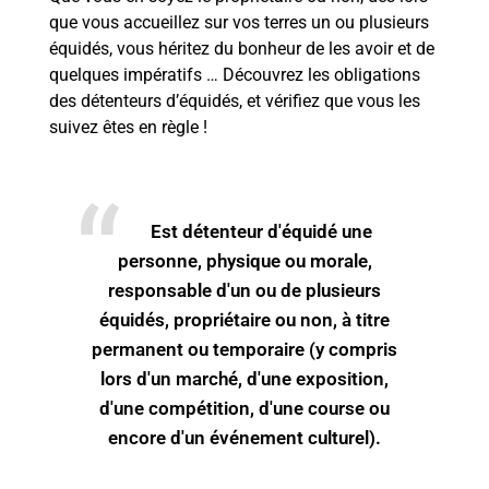
que vous accueillez sur vos terres un ou plusieurs
équidés, vous héritez du bonheur de les avoir et de
quelques impératifs … Découvrez les obligations
des détenteurs d’équidés, et vérifiez que vous les
suivez êtes en règle !
Est détenteur d'équidé une
personne, physique ou morale,
responsable d'un ou de plusieurs
équidés, propriétaire ou non, à titre
permanent ou temporaire (y compris
lors d'un marché, d'une exposition,
d'une compétition, d'une course ou
encore d'un événement culturel).