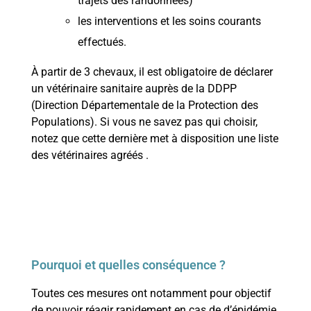
trajets des randonnées)
les interventions et les soins courants
effectués.
À partir de 3 chevaux, il est obligatoire de déclarer
un vétérinaire sanitaire auprès de la DDPP
(Direction Départementale de la Protection des
Populations). Si vous ne savez pas qui choisir,
notez que cette dernière met à disposition une liste
des vétérinaires agréés .
Pourquoi et quelles conséquence ?
Toutes ces mesures ont notamment pour objectif
de pouvoir réagir rapidement en cas de d’épidémie