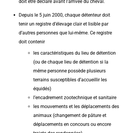
doit être déclaré avant l’arrivée du cheval.
Depuis le 5 juin 2000, chaque détenteur doit
tenir un registre d’élevage clair et lisible par
d’autres personnes que lui-même. Ce registre
doit contenir
les caractéristiques du lieu de détention
(ou de chaque lieu de détention si la
même personne possède plusieurs
terrains susceptibles d’accueillir les
équidés)
l’encadrement zootechnique et sanitaire
les mouvements et les déplacements des
animaux (changement de pâture et
déplacements en concours ou encore