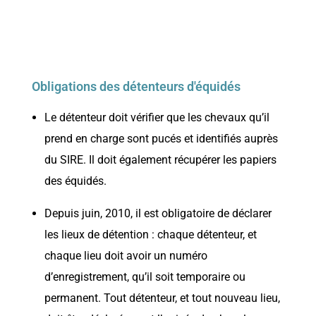
Obligations des détenteurs d'équidés
Le détenteur doit vérifier que les chevaux qu’il
prend en charge sont pucés et identifiés auprès
du SIRE. Il doit également récupérer les papiers
des équidés.
Depuis juin, 2010, il est obligatoire de déclarer
les lieux de détention : chaque détenteur, et
chaque lieu doit avoir un numéro
d’enregistrement, qu’il soit temporaire ou
permanent. Tout détenteur, et tout nouveau lieu,