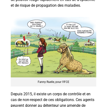
et de risque de propagation des maladies.
Fanny Ruelle, pour l'IFCE
Depuis 2015, il existe un corps de contrôle et en
cas de non-respect de ces obligations. Ces agents
peuvent donner au détenteur une amende de