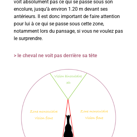
voit absolument pas ce qui se passe sous son
encolure, jusqu’à environ 1.20 m devant ses
antérieurs. Il est donc important de faire attention
pour lui à ce qui se passe sous cette zone,
notamment lors du pansage, si vous ne voulez pas
le surprendre.
> le cheval ne voit pas derrière sa tête