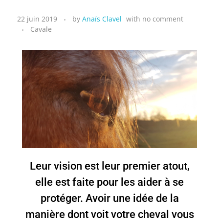
22 juin 2019
by
Anaïs Clavel
with
no comment
Cavale
Leur vision est leur premier atout,
elle est faite pour les aider à se
protéger. Avoir une idée de la
manière dont voit votre cheval vous