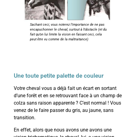
Sachant ceci, vous noterez l’importance de ne pas
encapuchonner le cheval, surtout à l’obstacle (et du
fait qu’on lui limite la vision en faisant ceci, cela
peut être vu comme de la maltraitance)
Une toute petite palette de couleur
Votre cheval vous a déjà fait un écart en sortant
d’une forêt et en se retrouvant face à un champ de
colza sans raison apparente ? C’est normal ! Vous
venez de le faire passer du gris, au jaune, sans
transition.
En effet, alors que nous avons une avons une