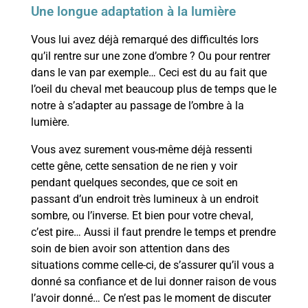
Une longue adaptation à la lumière
Vous lui avez déjà remarqué des difficultés lors
qu’il rentre sur une zone d’ombre ? Ou pour rentrer
dans le van par exemple… Ceci est du au fait que
l’oeil du cheval met beaucoup plus de temps que le
notre à s’adapter au passage de l’ombre à la
lumière.
Vous avez surement vous-même déjà ressenti
cette gêne, cette sensation de ne rien y voir
pendant quelques secondes, que ce soit en
passant d’un endroit très lumineux à un endroit
sombre, ou l’inverse. Et bien pour votre cheval,
c’est pire… Aussi il faut prendre le temps et prendre
soin de bien avoir son attention dans des
situations comme celle-ci, de s’assurer qu’il vous a
donné sa confiance et de lui donner raison de vous
l’avoir donné… Ce n’est pas le moment de discuter