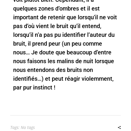
quelques zones d’ombres et il est
important de retenir que lorsqu’il ne voit
pas d’où vient le bruit qu’il entend,
lorsqu’il n’a pas pu identifier l’auteur du
bruit, il prend peur (un peu comme
nous… Je doute que beaucoup d’entre
nous faisons les malins de nuit lorsque
nous entendons des bruits non
identifiés…) et peut réagir violemment,
par pur instinct !
Tags: No tags