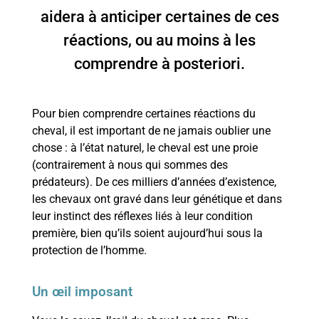
aidera à anticiper certaines de ces
réactions, ou au moins à les
comprendre à posteriori.
Pour bien comprendre certaines réactions du
cheval, il est important de ne jamais oublier une
chose : à l’état naturel, le cheval est une proie
(contrairement à nous qui sommes des
prédateurs). De ces milliers d’années d’existence,
les chevaux ont gravé dans leur génétique et dans
leur instinct des réflexes liés à leur condition
première, bien qu’ils soient aujourd’hui sous la
protection de l’homme.
Un œil imposant