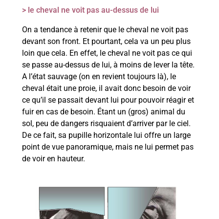
> le cheval ne voit pas au-dessus de lui
On a tendance à retenir que le cheval ne voit pas
devant son front. Et pourtant, cela va un peu plus
loin que cela. En effet, le cheval ne voit pas ce qui
se passe au-dessus de lui, à moins de lever la tête.
A l’état sauvage (on en revient toujours là), le
cheval était une proie, il avait donc besoin de voir
ce qu’il se passait devant lui pour pouvoir réagir et
fuir en cas de besoin. Étant un (gros) animal du
sol, peu de dangers risquaient d’arriver par le ciel.
De ce fait, sa pupille horizontale lui offre un large
point de vue panoramique, mais ne lui permet pas
de voir en hauteur.