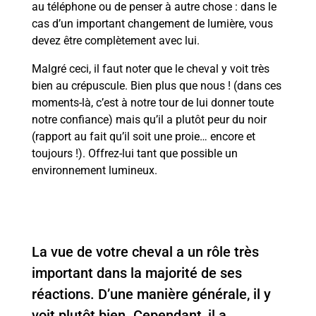
au téléphone ou de penser à autre chose : dans le
cas d’un important changement de lumière, vous
devez être complètement avec lui.
Malgré ceci, il faut noter que le cheval y voit très
bien au crépuscule. Bien plus que nous ! (dans ces
moments-là, c’est à notre tour de lui donner toute
notre confiance) mais qu’il a plutôt peur du noir
(rapport au fait qu’il soit une proie… encore et
toujours !). Offrez-lui tant que possible un
environnement lumineux.
La vue de votre cheval a un rôle très
important dans la majorité de ses
réactions. D’une manière générale, il y
voit plutôt bien. Cependant, il a