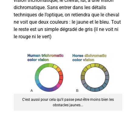
vision trichomatique, le cheval, lui, a une vision
dichromatique. Sans entrer dans les détails
techniques de l’optique, on retiendra que le cheval
ne voit que deux couleurs : le jaune et le bleu. Tout
le reste est un simple dégradé de gris (il ne voit ni
le rouge ni le vert)
C'est aussi pour cela qu'il passe peut-être moins bien les
obstacles jaunes...