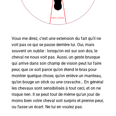
Vous me direz, c’est une extension du fait qu’il ne
voit pas ce qui se passe derrière lui. Oui, mais
souvent on oublie : lorsqu’on est sur son dos, le
cheval ne nous voit pas. Aussi, un geste brusque
qui arrive dans son champ de vision peut lui faire
peur, que ce soit parce qu’on étend le bras pour
montrer quelque chose, qu’on enlève un manteau,
qu’on bouge un stick ou une cravache… En général
les chevaux sont sensibilisés à tout ceci, et on ne
risque rien. Il se peut tout de même qu’un jour de
moins bien votre cheval soit surpris et prenne peur,
ou fasse un écart. Ne lui en voulez pas.